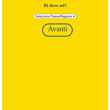
Di dove sei?
Avanti