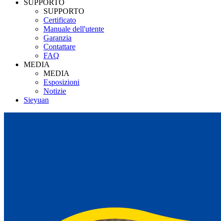
SUPPORTO
SUPPORTO
Certificato
Manuale dell'utente
Garanzia
Contattare
FAQ
MEDIA
MEDIA
Esposizioni
Notizie
Sieyuan