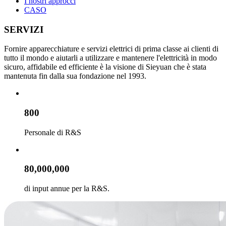
I nostri approcci
CASO
SERVIZI
Fornire apparecchiature e servizi elettrici di prima classe ai clienti di
tutto il mondo e aiutarli a utilizzare e mantenere l'elettricità in modo
sicuro, affidabile ed efficiente è la visione di Sieyuan che è stata
mantenuta fin dalla sua fondazione nel 1993.
800
Personale di R&S
80,000,000
di input annue per la R&S.