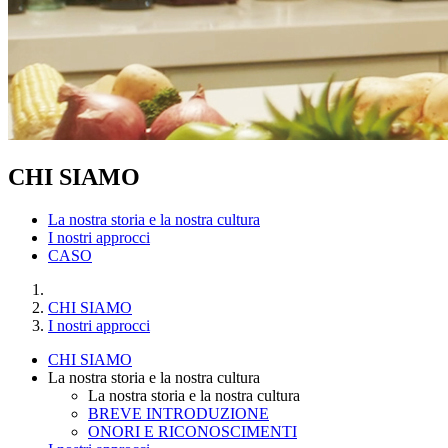
CHI SIAMO
La nostra storia e la nostra cultura
I nostri approcci
CASO
CHI SIAMO
I nostri approcci
CHI SIAMO
La nostra storia e la nostra cultura
La nostra storia e la nostra cultura
BREVE INTRODUZIONE
ONORI E RICONOSCIMENTI