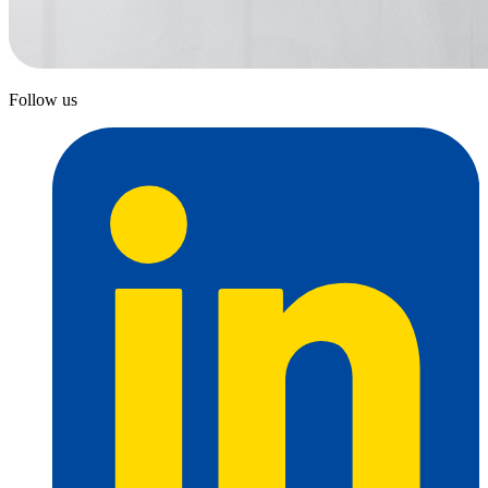
Follow us