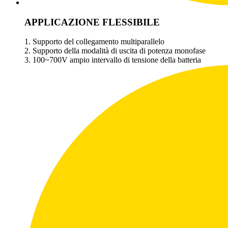
APPLICAZIONE FLESSIBILE
1. Supporto del collegamento multiparallelo
2. Supporto della modalità di uscita di potenza monofase
3. 100~700V ampio intervallo di tensione della batteria