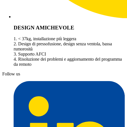
DESIGN AMICHEVOLE
1. < 37kg, installazione più leggera
2. Design di pressofusione, design senza ventola, bassa
rumorosità
3. Supporto AFCI
4. Risoluzione dei problemi e aggiornamento del programma
da remoto
Follow us