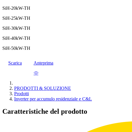
SiH-20kW-TH
SiH-25kW-TH
SiH-30kW-TH
SiH-40kW-TH
SiH-50kW-TH
Scarica
Anteprima
PRODOTTI & SOLUZIONE
Prodotti
Inverter per accumulo residenziale e C&L
Caratteristiche del prodotto