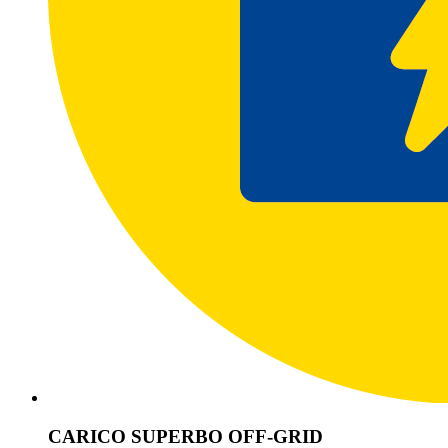
CARICO SUPERBO OFF-GRID