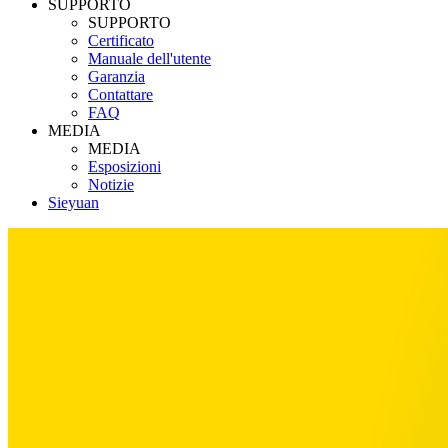
SUPPORTO
SUPPORTO
Certificato
Manuale dell'utente
Garanzia
Contattare
FAQ
MEDIA
MEDIA
Esposizioni
Notizie
Sieyuan