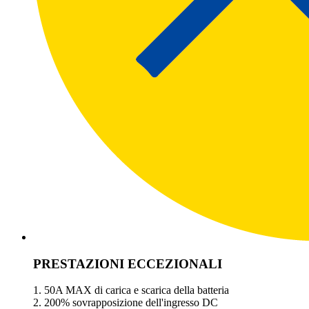
PRESTAZIONI ECCEZIONALI
1. 50A MAX di carica e scarica della batteria
2. 200% sovrapposizione dell'ingresso DC