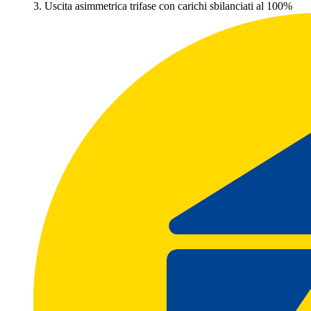
3. Uscita asimmetrica trifase con carichi sbilanciati al 100%