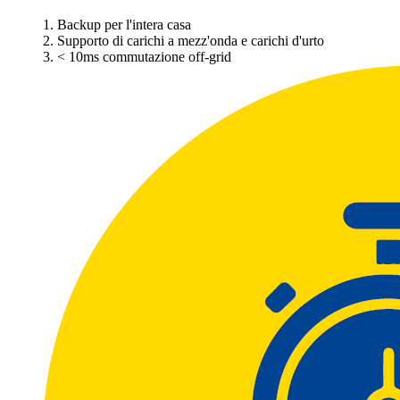
1. Backup per l'intera casa
2. Supporto di carichi a mezz'onda e carichi d'urto
3. < 10ms commutazione off-grid