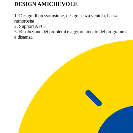
DESIGN AMICHEVOLE
1. Design di pressofusione, design senza ventola, bassa
rumorosità
2. Support AFCI
3. Risoluzione dei problemi e aggiornamento del programma
a distanza