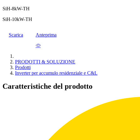
SiH-8kW-TH
SiH-10kW-TH
Scarica
Anteprima
PRODOTTI & SOLUZIONE
Prodotti
Inverter per accumulo residenziale e C&L
Caratteristiche del prodotto