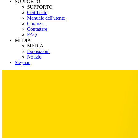
SUPPORTO
SUPPORTO
Certificato
Manuale dell'utente
Garanzia
Contattare
FAQ
MEDIA
MEDIA
Esposizioni
Notizie
Sieyuan