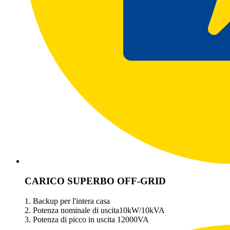
CARICO SUPERBO OFF-GRID
1. Backup per l'intera casa
2. Potenza nominale di uscita10kW/10kVA
3. Potenza di picco in uscita 12000VA