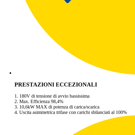
PRESTAZIONI ECCEZIONALI
1. 180V di tensione di avvio bassissima
2. Max. Efficienza 98,4%
3. 10,6kW MAX di potenza di carica/scarica
4. Uscita asimmetrica trifase con carichi sbilanciati al 100%