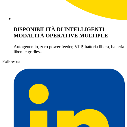
DISPONIBILITÀ DI INTELLIGENTI
MODALITÀ OPERATIVE MULTIPLE
Autogenerato, zero power feeder, VPP, batteria libera, batteria
libera e gridless
Follow us